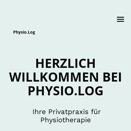
Physio.Log
HERZLICH
WILLKOMMEN BEI
PHYSIO.LOG
Ihre Privatpraxis für
Physiotherapie