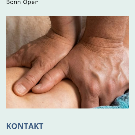
Bonn Open
KONTAKT