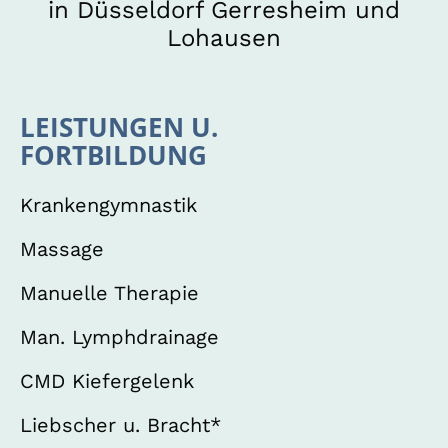
in Düsseldorf Gerresheim und
Lohausen
LEISTUNGEN U.
FORTBILDUNG
Krankengymnastik
Massage
Manuelle Therapie
Man. Lymphdrainage
CMD Kiefergelenk
Liebscher u. Bracht*