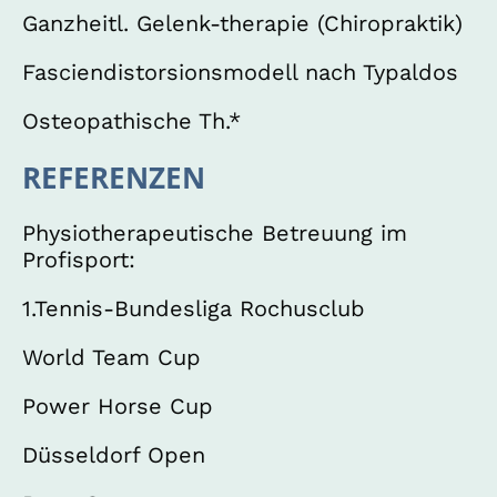
Ganzheitl. Gelenk-therapie (Chiropraktik)
Fasciendistorsionsmodell nach Typaldos
Osteopathische Th.*
REFERENZEN
Physiotherapeutische Betreuung im
Profisport:
1.Tennis-Bundesliga Rochusclub
World Team Cup
Power Horse Cup
Düsseldorf Open